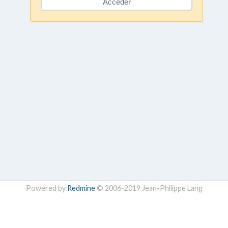
Powered by
Redmine
© 2006-2019 Jean-Philippe Lang