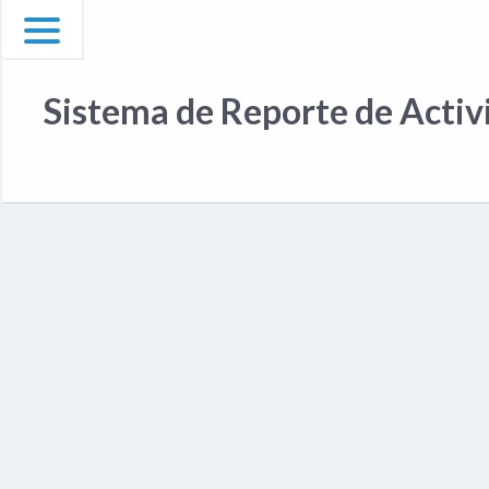
Sistema de Reporte de Activ